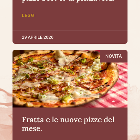
LEGGI
29 APRILE 2026
NOVITÀ
Fratta e le nuove pizze del
mese.